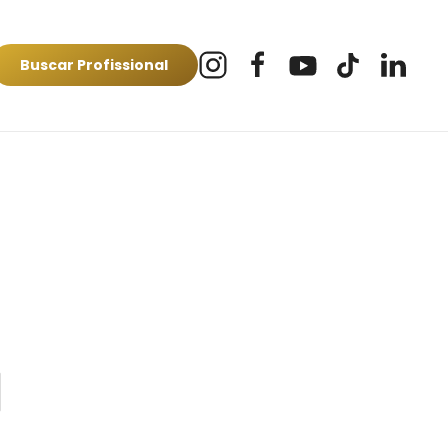
Buscar Profissional