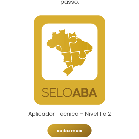
passo.
Aplicador Técnico – Nível 1 e 2
saiba mais