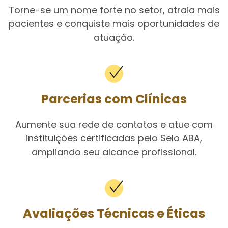
Torne-se um nome forte no setor, atraia mais
pacientes e conquiste mais oportunidades de
atuação.
Parcerias com Clínicas
Aumente sua rede de contatos e atue com
instituições certificadas pelo Selo ABA,
ampliando seu alcance profissional.
Avaliações Técnicas e Éticas