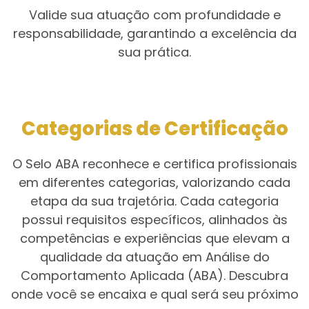
Valide sua atuação com profundidade e
responsabilidade, garantindo a excelência da
sua prática.
Categorias de Certificação
O Selo ABA reconhece e certifica profissionais
em diferentes categorias, valorizando cada
etapa da sua trajetória. Cada categoria
possui requisitos específicos, alinhados às
competências e experiências que elevam a
qualidade da atuação em Análise do
Comportamento Aplicada (ABA). Descubra
onde você se encaixa e qual será seu próximo