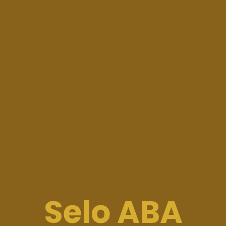
Selo ABA