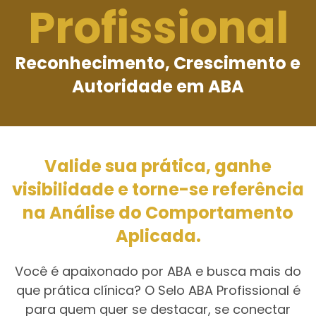
Profissional
Reconhecimento, Crescimento e
Autoridade em ABA
Valide sua prática, ganhe
visibilidade e torne-se referência
na Análise do Comportamento
Aplicada.
Você é apaixonado por ABA e busca mais do
que prática clínica? O Selo ABA Profissional é
para quem quer se destacar, se conectar