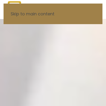
Skip to main content