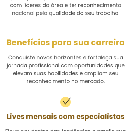
com líderes da área e ter reconhecimento
nacional pela qualidade do seu trabalho.
Benefícios para sua carreira
Conquiste novos horizontes e fortaleça sua
jornada profissional com oportunidades que
elevam suas habilidades e ampliam seu
reconhecimento no mercado.
Lives mensais com especialistas