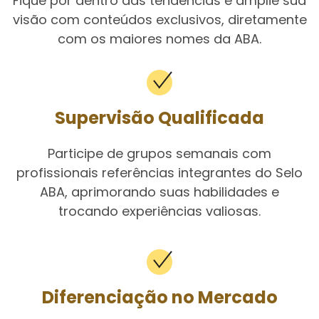
Fique por dentro das tendências e amplie sua
visão com conteúdos exclusivos, diretamente
com os maiores nomes da ABA.
Supervisão Qualificada
Participe de grupos semanais com
profissionais referências integrantes do Selo
ABA, aprimorando suas habilidades e
trocando experiências valiosas.
Diferenciação no Mercado